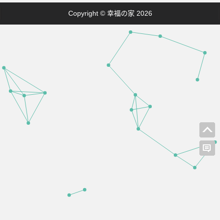
Copyright © 幸福の家 2026