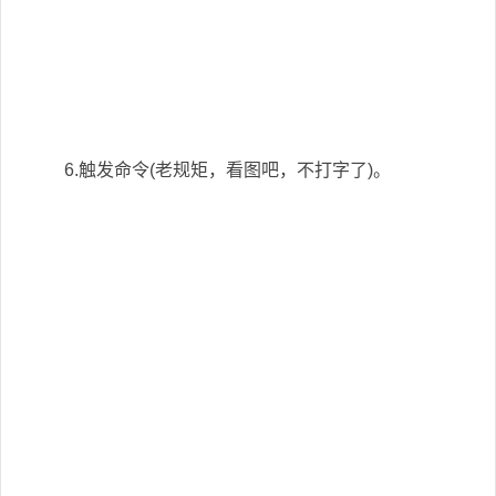
6.触发命令(老规矩，看图吧，不打字了)。