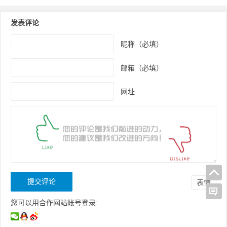
发表评论
昵称（必填）
邮箱（必填）
网址
表情
您可以用合作网站帐号登录: