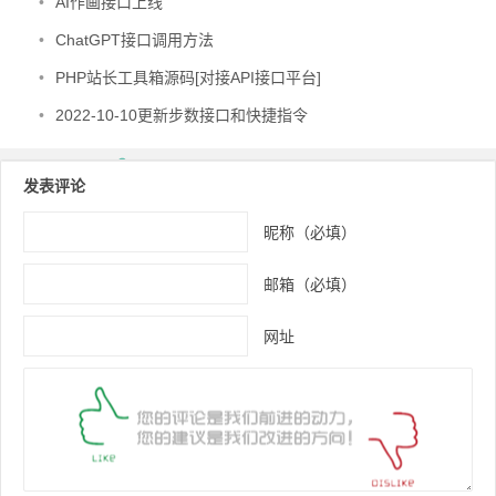
•
AI作画接口上线
•
ChatGPT接口调用方法
•
PHP站长工具箱源码[对接API接口平台]
•
2022-10-10更新步数接口和快捷指令
发表评论
昵称（必填）
邮箱（必填）
网址