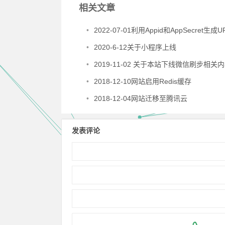
相关文章
•
2022-07-01利用Appid和AppSecret生成URL Schem
•
2020-6-12关于小程序上线
•
2019-11-02 关于本站下线微信刷步相关
•
2018-12-10网站启用Redis缓存
•
2018-12-04网站迁移至腾讯云
发表评论