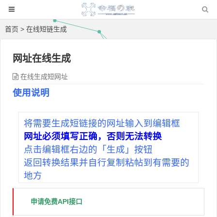
首页
> 在线短链生成
网址在线生成
在线生成短网址
使用说明
将需要生成短链接的网址输入到编辑框
网址必须填写正确，否则无法转换
点击编辑框右边的「生成」按钮
返回转换结果并自行复制粘帖到有需要的
地方
申请免费API接口