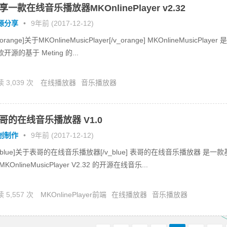
享一款在线音乐播放器MKOnlinePlayer v2.32
源分享
•
9年前 (2017-12-12)
_orange]关于MKOnlineMusicPlayer[/v_orange] MKOnlineMusicPlayer 是
开源的基于 Meting 的...
 3,039 次
在线播放器
音乐播放器
哥的在线音乐播放器 V1.0
创制作
•
9年前 (2017-12-12)
v_blue]关于表哥的在线音乐播放器[/v_blue] 表哥的在线音乐播放器 是一款
MKOnlineMusicPlayer V2.32 的开源在线音乐...
 5,557 次
MKOnlinePlayer前端
在线播放器
音乐播放器