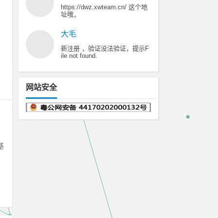
https://dwz.xwteam.cn/ 这个地
址哦，
大毛
新注册 ，验证没法验证，提示F
ile not found.
网站安全
基