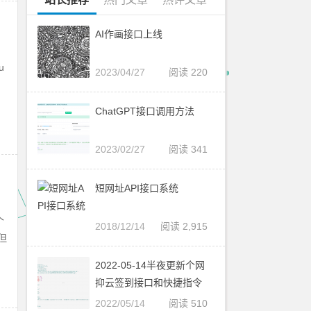
AI作画接口上线
u
2023/04/27
阅读 220
ChatGPT接口调用方法
2023/02/27
阅读 341
短网址API接口系统
个
2018/12/14
阅读 2,915
但
2022-05-14半夜更新个网
抑云签到接口和快捷指令
2022/05/14
阅读 510