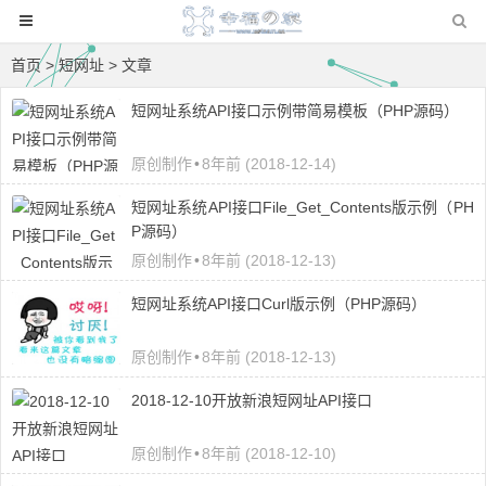
首页
> 短网址 > 文章
短网址系统API接口示例带简易模板（PHP源码）
原创制作
•
8年前 (2018-12-14)
短网址系统API接口File_Get_Contents版示例（PH
P源码）
原创制作
•
8年前 (2018-12-13)
短网址系统API接口Curl版示例（PHP源码）
原创制作
•
8年前 (2018-12-13)
2018-12-10开放新浪短网址API接口
原创制作
•
8年前 (2018-12-10)