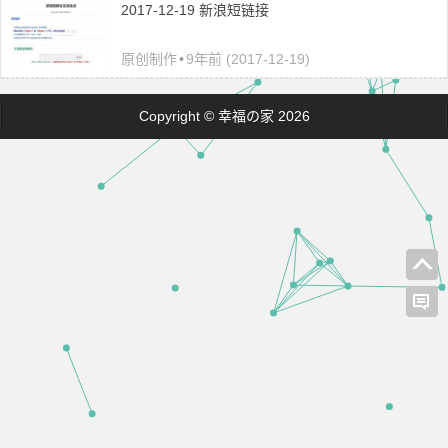
2017-12-19 新浪短链接
原创制作
•
9年前 (2017-12-19)
Copyright © 幸福の家 2026