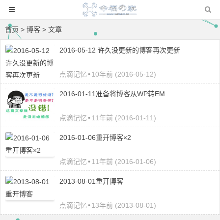
首页
> 博客 > 文章
2016-05-12 许久没更新的博客再次更新
点滴记忆
•
10年前 (2016-05-12)
2016-01-11准备将博客从WP转EM
点滴记忆
•
11年前 (2016-01-11)
2016-01-06重开博客×2
点滴记忆
•
11年前 (2016-01-06)
2013-08-01重开博客
点滴记忆
•
13年前 (2013-08-01)