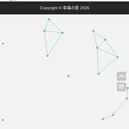
Copyright © 幸福の家 2026