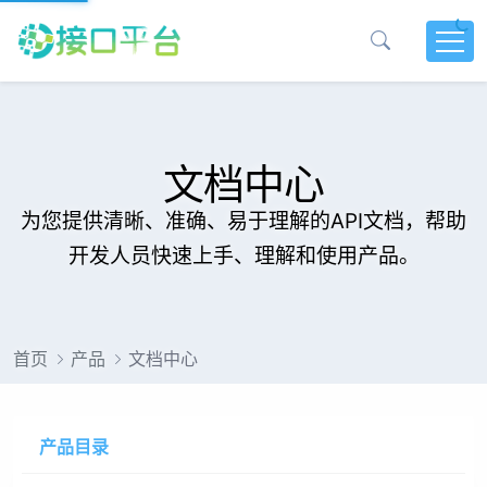
文档中心
为您提供清晰、准确、易于理解的API文档，帮助
开发人员快速上手、理解和使用产品。
首页
产品
文档中心